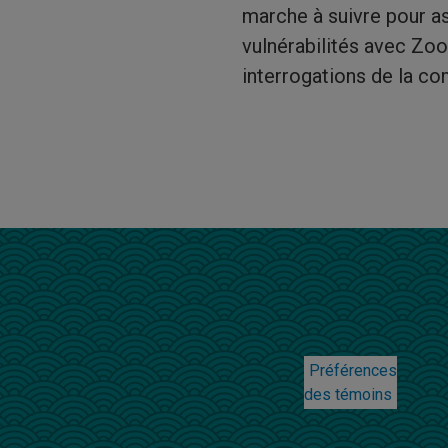
marche à suivre pour as
vulnérabilités avec Zoo
interrogations de la 
Préférences
des témoins