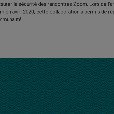
surer la sécurité des rencontres Zoom. Lors de l’a
m en avril 2020, cette collaboration a permis de r
communauté.