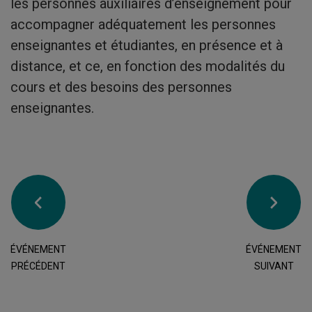
les personnes auxiliaires d’enseignement pour
accompagner adéquatement les personnes
enseignantes et étudiantes, en présence et à
distance, et ce, en fonction des modalités du
cours et des besoins des personnes
enseignantes.
ÉVÉNEMENT
ÉVÉNEMENT
PRÉCÉDENT
SUIVANT