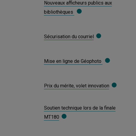
Nouveaux afficheurs publics aux
bibliothèques
Sécurisation du courriel
Mise en ligne de Géophoto
Prix du mérite, volet innovation
Soutien technique lors de la finale
MT180