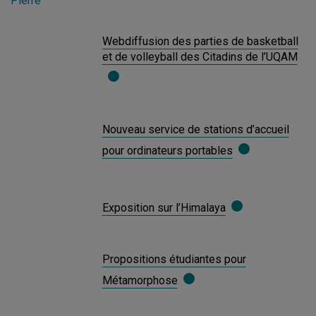
Webdiffusion des parties de basketball
et de volleyball des Citadins de l’UQAM
Nouveau service de stations d’accueil
pour ordinateurs portables
Exposition sur l’Himalaya
Propositions étudiantes pour
Métamorphose