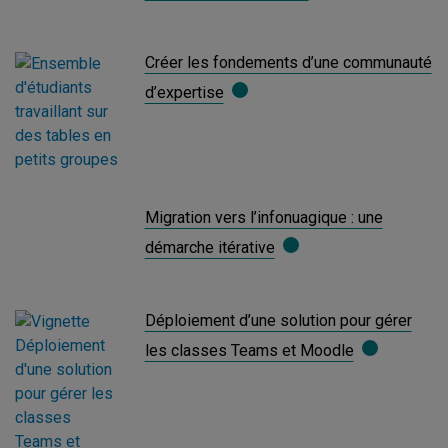
Créer les fondements d’une communauté
d’expertise
Migration vers l’infonuagique : une
démarche itérative
Déploiement d’une solution pour gérer
les classes Teams et Moodle