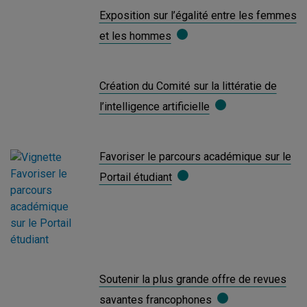
Exposition sur l’égalité entre les femmes
et les hommes
Création du Comité sur la littératie de
l’intelligence artificielle
Favoriser le parcours académique sur le
Portail étudiant
Soutenir la plus grande offre de revues
savantes francophones