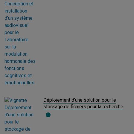
Déploiement d’une solution pour le
stockage de fichiers pour la recherche