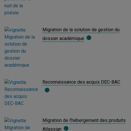
Migration de la solution de gestion du
dossier académique
Reconnaissance des acquis DEC-BAC
Migration de l’hébergement des produits
Atlassian