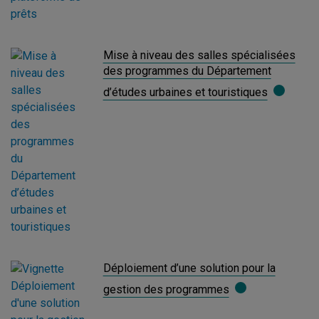
Mise à niveau des salles spécialisées
des programmes du Département
d’études urbaines et touristiques
Déploiement d’une solution pour la
gestion des programmes