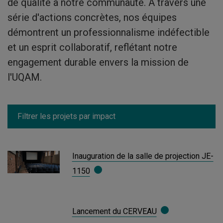
de qualité à notre communauté. À travers une
série d'actions concrètes, nos équipes
démontrent un professionnalisme indéfectible
et un esprit collaboratif, reflétant notre
engagement durable envers la mission de
l'UQAM.
Inauguration de la salle de projection JE-
1150
Lancement du CERVEAU