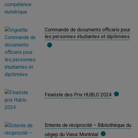
Commande de documents officiels pour
les personnes étudiantes et diplômées
Finaliste des Prix HUBLO 2024
Entente de réciprocité – Bibliothèque du
cégep du Vieux Montréal