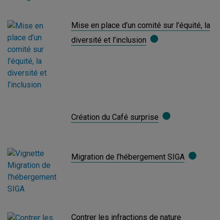
Mise en place d’un comité sur l’équité, la
diversité et l’inclusion
Création du Café surprise
Migration de l’hébergement SIGA
Contrer les infractions de nature