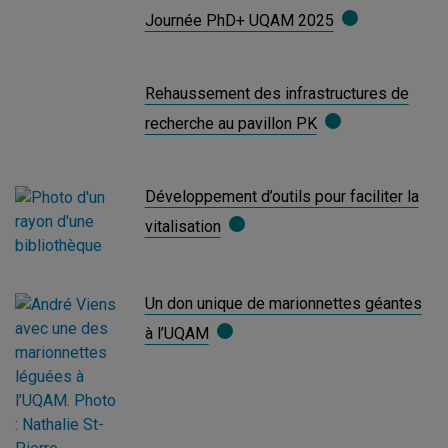
Journée PhD+ UQAM 2025
Rehaussement des infrastructures de
recherche au pavillon PK
Développement d’outils pour faciliter la
vitalisation
Un don unique de marionnettes géantes
à l’UQAM