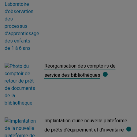
Réorganisation des comptoirs de
service des bibliothèques
Implantation d’une nouvelle plateforme
de prêts d’équipement et d’inventaire