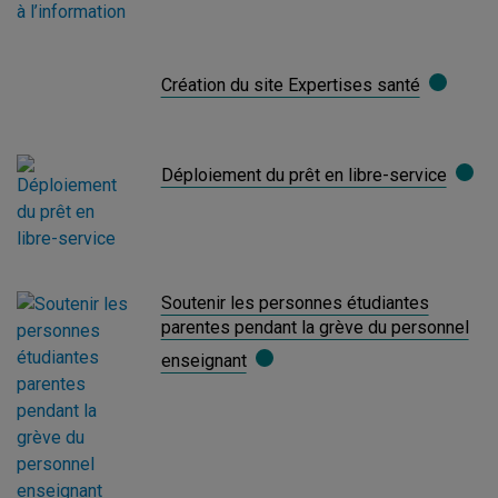
Création du site Expertises santé
Déploiement du prêt en libre-service
Soutenir les personnes étudiantes
parentes pendant la grève du personnel
enseignant