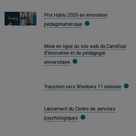
Prix Hublo 2026 en innovation
pédagonumérique
Mise en ligne du site web du Carrefour
d’innovation et de pédagogie
universitaire
Transition vers Windows 11 réalisée
Lancement du Centre de services
psychologiques