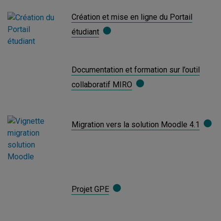
Création et mise en ligne du Portail
étudiant
Documentation et formation sur l’outil
collaboratif MIRO
Migration vers la solution Moodle 4.1
Projet GPE