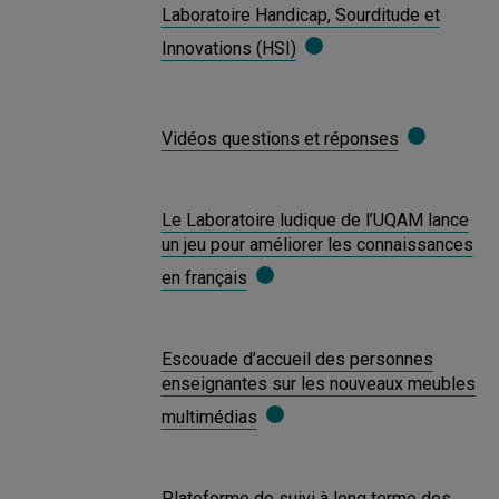
Laboratoire Handicap, Sourditude et
Innovations (HSI)
Vidéos questions et réponses
Le Laboratoire ludique de l’UQAM lance
un jeu pour améliorer les connaissances
en français
Escouade d’accueil des personnes
enseignantes sur les nouveaux meubles
multimédias
Plateforme de suivi à long terme des