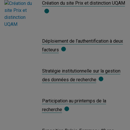
Création du site Prix et distinction UQAM
Déploiement de l’authentification à deux
facteurs
Stratégie institutionnelle sur la gestion
des données de recherche
Participation au printemps de la
recherche