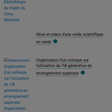
Mise en place d’une veille scientifique
en santé
Organisation d’un colloque sur
l’utilisation de l’IA générative en
enseignement supérieur