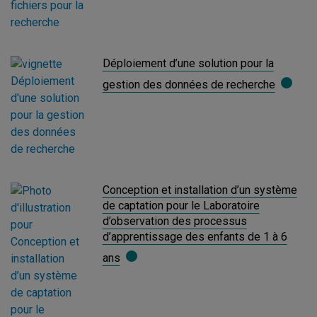
Déploiement d’une solution pour la
gestion des données de recherche
Conception et installation d’un système
de captation pour le Laboratoire
d’observation des processus
d’apprentissage des enfants de 1 à 6
ans