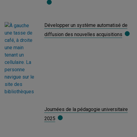
Développer un système automatisé de
diffusion des nouvelles acquisitions
Journées de la pédagogie universitaire
2025