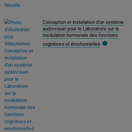
Conception et installation d’un système
audiovisuel pour le Laboratoire sur la
modulation hormonale des fonctions
cognitives et émotionnelles