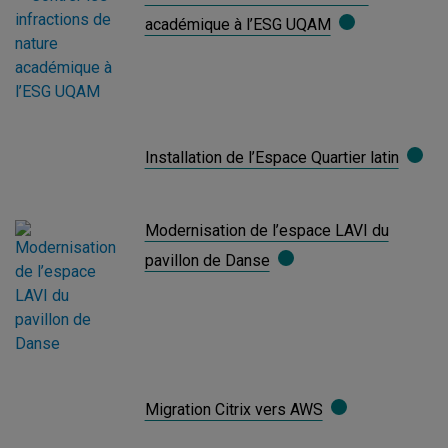
académique à l’ESG UQAM
Installation de l’Espace Quartier latin
Modernisation de l’espace LAVI du
pavillon de Danse
Migration Citrix vers AWS