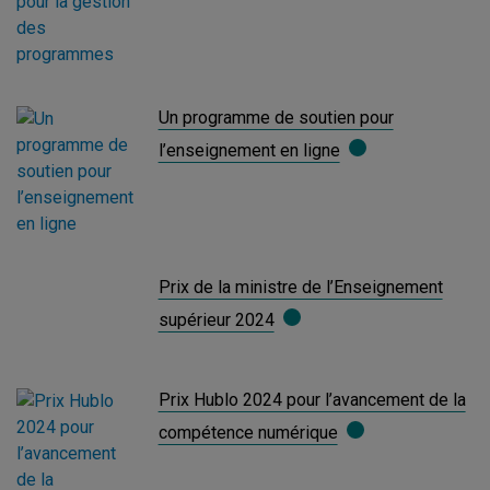
Un programme de soutien pour
l’enseignement en ligne
Prix de la ministre de l’Enseignement
supérieur 2024
Prix Hublo 2024 pour l’avancement de la
compétence numérique