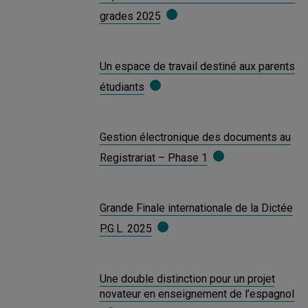
grades 2025
Un espace de travail destiné aux parents
étudiants
Gestion électronique des documents au
Registrariat – Phase 1
Grande Finale internationale de la Dictée
P.G.L. 2025
Une double distinction pour un projet
novateur en enseignement de l’espagnol