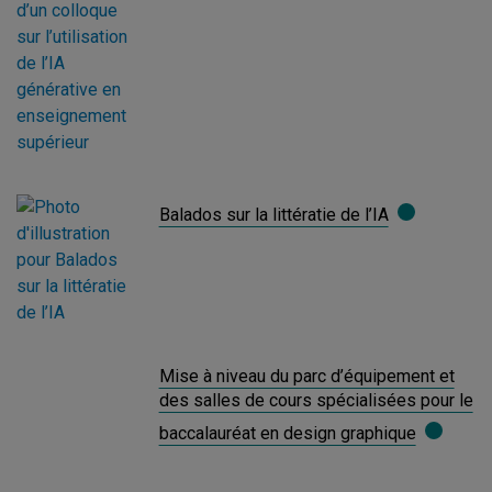
Balados sur la littératie de l’IA
Mise à niveau du parc d’équipement et
des salles de cours spécialisées pour le
baccalauréat en design graphique