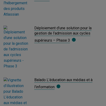
Déploiement d’une solution pour la
gestion de l’admission aux cycles
supérieurs – Phase 3
Balado L’éducation aux médias et à
l’information