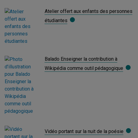
Atelier offert aux enfants des personnes
étudiantes
Balado Enseigner la contribution à
Wikipédia comme outil pédagogique
Vidéo portant sur la nuit de la poésie