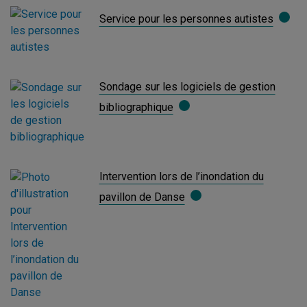
Service pour les personnes autistes
Sondage sur les logiciels de gestion
bibliographique
Intervention lors de l’inondation du
pavillon de Danse