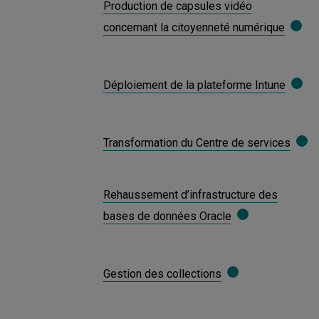
Production de capsules vidéo
concernant la citoyenneté numérique
Déploiement de la plateforme Intune
Transformation du Centre de services
Rehaussement d’infrastructure des
bases de données Oracle
Gestion des collections